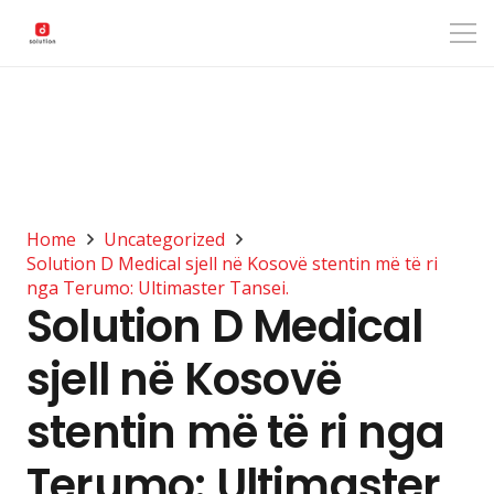
Home
Uncategorized
Solution D Medical sjell në Kosovë stentin më të ri
nga Terumo: Ultimaster Tansei.
Solution D Medical
sjell në Kosovë
stentin më të ri nga
Terumo: Ultimaster