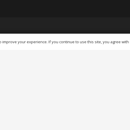
 improve your experience. If you continue to use this site, you agree with i