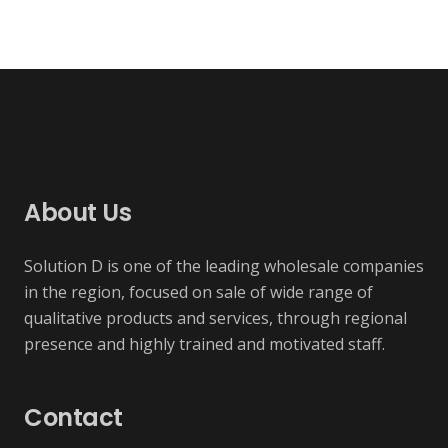
About Us
Solution D is one of the leading wholesale companies
in the region, focused on sale of wide range of
qualitative products and services, through regional
presence and highly trained and motivated staff.
Contact