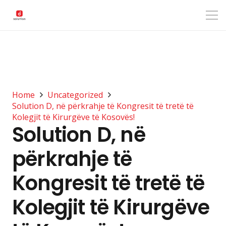
Home
Uncategorized
Solution D, në përkrahje të Kongresit të tretë të
Kolegjit të Kirurgëve të Kosovës!
Solution D, në
përkrahje të
Kongresit të tretë të
Kolegjit të Kirurgëve