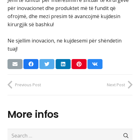
për inovacionet dhe produktet më të fundit që
ofrojmë, dhe mezi presim të avancojmë kujdesin
kirurgjik së bashku!
Ne sjellim inovacion, ne kujdesemi për shëndetin
tuaj!
Previous Post
Next Post
More infos
Search